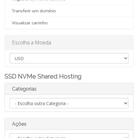
Transferir um domínio
Visualizar carrinho
Escolha a Moeda
SSD NVMe Shared Hosting
Categorias
Ações