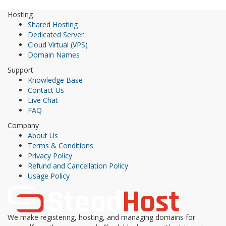
Hosting
Shared Hosting
Dedicated Server
Cloud Virtual (VPS)
Domain Names
Support
Knowledge Base
Contact Us
Live Chat
FAQ
Company
About Us
Terms & Conditions
Privacy Policy
Refund and Cancellation Policy
Usage Policy
We make registering, hosting, and managing domains for