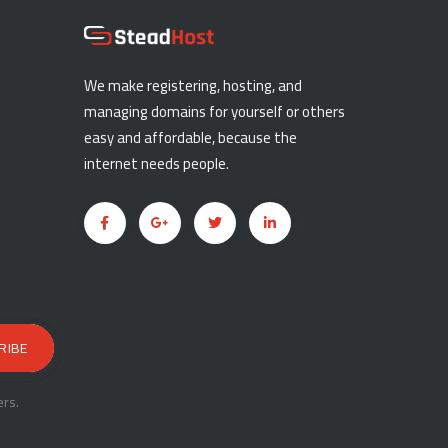
We make registering, hosting, and
managing domains for yourself or others
easy and affordable, because the
internet needs people.
rs.