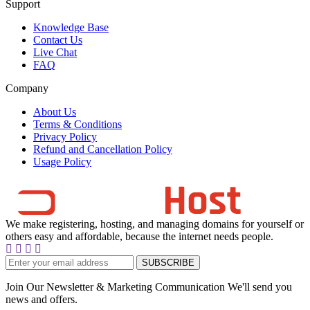
Support
Knowledge Base
Contact Us
Live Chat
FAQ
Company
About Us
Terms & Conditions
Privacy Policy
Refund and Cancellation Policy
Usage Policy
We make registering, hosting, and managing domains for yourself or
others easy and affordable, because the internet needs people.
Join Our Newsletter & Marketing Communication We'll send you
news and offers.