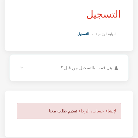
التسجيل
البوابة الرئيسية
التسجيل
هل قمت بالتسجيل من قبل ؟
لإنشاء حساب، الرجاء
تقديم طلب معنا