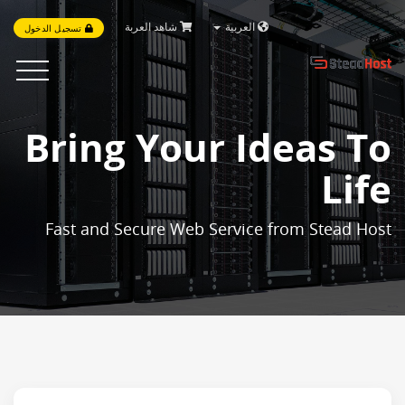
العربية
شاهد العربة
تسجيل الدخول
Toggle
vigation
Bring Your Ideas To
Life
Fast and Secure Web Service from Stead Host