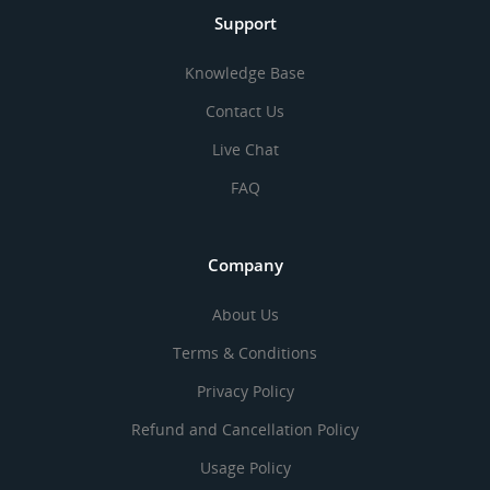
Support
Knowledge Base
Contact Us
Live Chat
FAQ
Company
About Us
Terms & Conditions
Privacy Policy
Refund and Cancellation Policy
Usage Policy