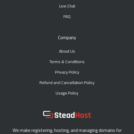
Live Chat
FAQ
Company
About Us
Terms & Conditions
Privacy Policy
Refund and Cancellation Policy
Usage Policy
We make registering, hosting, and managing domains for