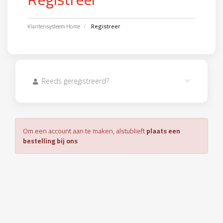
Klantensysteem Home
Registreer
Reeds geregistreerd?
Om een account aan te maken, alstublieft
plaats een
bestelling bij ons