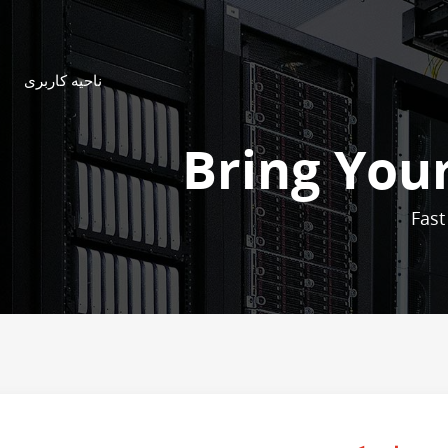
ناحیه کاربری
Bring Your
Fast