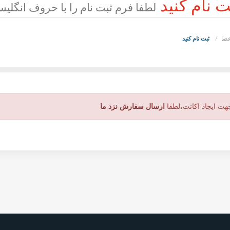
ت نام کنید
لطفا فرم ثبت نام را با حروف انگلیسی
ضا
ثبت نام کنید
هت ایجاد اکانت،لطفا
ارسال سفارش نزد ما