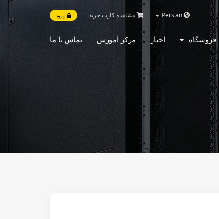
مشاهده کارت خرید
Persian
ورود
فروشگاه
اخبار
مرکز آموزش
تماس با ما