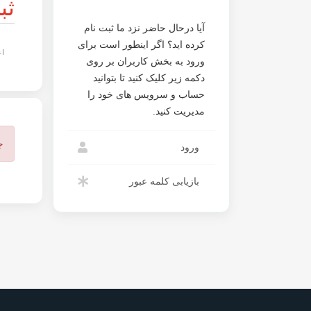
ثب
آیا درحال حاضر نزد ما ثبت نام
کرده اید؟ اگر اینطور است برای
اع
ورود به بخش کاربران بر روی
دکمه زیر کلیک کنید تا بتوانید
حساب و سرویس های خود را
مدیریت کنید.
ج
ورود
بازیابی کلمه عبور