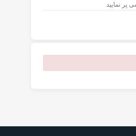
 پر نمایید